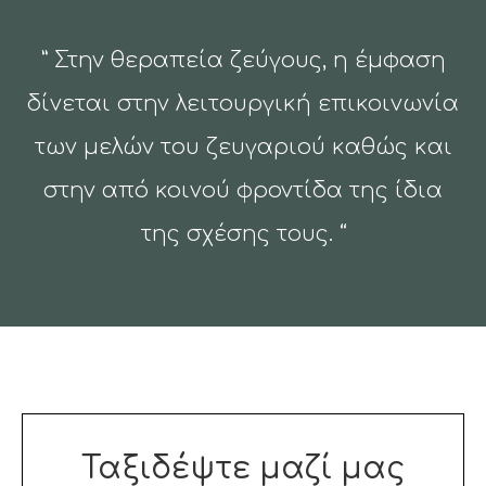
” Στην θεραπεία ζεύγους, η έμφαση
δίνεται στην λειτουργική επικοινωνία
των μελών του ζευγαριού καθώς και
στην από κοινού φροντίδα της ίδια
της σχέσης τους. “
Ταξιδέψτε μαζί μας