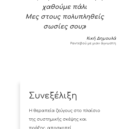
χαθούμε πάλι
Μες στους πολυπληθείς
σωσίες σου;»
Κική Δημουλά
Ραντεβού με μιαν άγνωστη
Συνεξέλιξη
Η θεραπεία ζεύγους στο πλαίσιο
της συστημικής σκέψης και
πράξης, αποσκοπεί