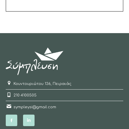
Κουντουριώτου 136, Πειραιάς
210 4100505
sympleysi@gmail.com
Facebook
Linkedin