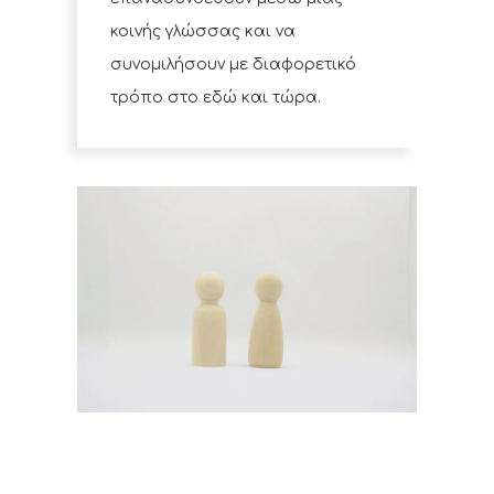
κοινής γλώσσας και να
συνομιλήσουν με διαφορετικό
τρόπο στο εδώ και τώρα.