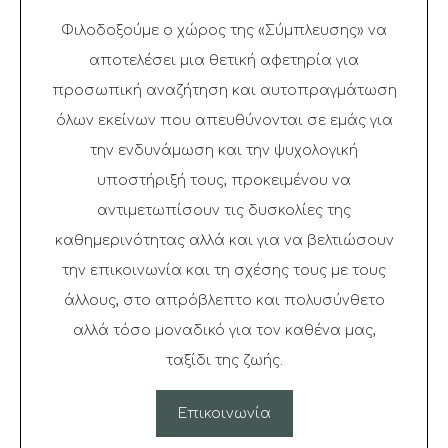
Φιλοδοξούμε ο χώρος της «Σύμπλευσης» να
αποτελέσει μια θετική αφετηρία για
προσωπική αναζήτηση και αυτοπραγμάτωση
όλων εκείνων που απευθύνονται σε εμάς για
την ενδυνάμωση και την ψυχολογική
υποστήριξή τους, προκειμένου να
αντιμετωπίσουν τις δυσκολίες της
καθημερινότητας αλλά και για να βελτιώσουν
την επικοινωνία και τη σχέσης τους με τους
άλλους, στο απρόβλεπτο και πολυσύνθετο
αλλά τόσο μοναδικό για τον καθένα μας,
ταξίδι της ζωής.
Επικοινωνία