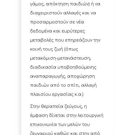
γάμος, απόκτηση παιδιών) ή να
διαχειριστούν αλλαγές και να
προσαρμοστούν σε νέα
δεδομένα και ευρύτερες
μεταβολές που επηρεάζουν την
κοινή τους ζωή (όπως
μετακόμιση-μετανάστευση,
διαδικασία υποβοηθούμενης
αναπαραγωγής, αποχώρηση
παιδιών από το σπίτι, αλλαγή
πλαισίου εργασίας κ.α.)
Στην θεραπεία ζεύγους, η
έμφαση δίνεται στην λειτουργική
επικοινωνία των μελών του
ζευγαριού καθώς και στην από