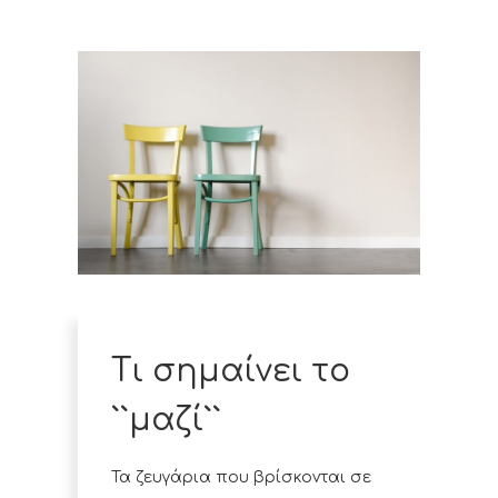
Τι σημαίνει το
``μαζί``
Τα ζευγάρια που βρίσκονται σε