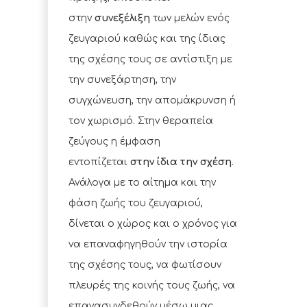
στην
συνεξέλιξη
των μελών ενός
ζευγαριού καθώς και της ίδιας
της σχέσης τους σε αντίστιξη με
την συνεξάρτηση, την
συγχώνευση, την απομάκρυνση ή
τον χωρισμό. Στην θεραπεία
ζεύγους η έμφαση
εντοπίζεται
στην ίδια την σχέση
.
Ανάλογα με το αίτημα και την
φάση ζωής του ζευγαριού,
δίνεται ο χώρος και ο χρόνος για
να επαναφηγηθούν την ιστορία
της σχέσης τους, να φωτίσουν
πλευρές της κοινής τους ζωής, να
επανασυνδεθούν μέσω μιας