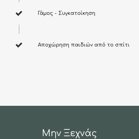
Γάμος - Συγκατοίκηση
Αποχώρηση παιδιών από το σπίτι
Μην Ξεχνάς