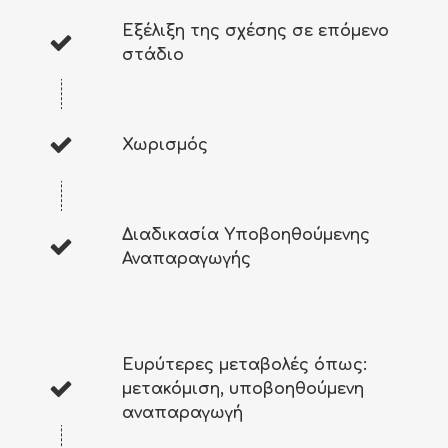
Εξέλιξη της σχέσης σε επόμενο
στάδιο
Χωρισμός
Διαδικασία Υποβοηθούμενης
Αναπαραγωγής
Ευρύτερες μεταβολές όπως:
μετακόμιση, υποβοηθούμενη
αναπαραγωγή