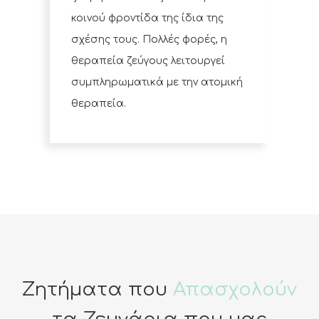
κοινού φροντίδα της ίδια της
σχέσης τους. Πολλές φορές, η
θεραπεία ζεύγους λειτουργεί
συμπληρωματικά με την ατομική
θεραπεία.
Ζητήματα που
Απασχολούν