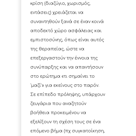
κρίση (διαζύγιο, χωρισμός,
εντάσεις) χρειάζεται να
συναντηθούν ξανά σε έναν κοινά
αποδεκτό χώρο ασφάλειας και
εμπιστοσύνης, όπως είναι αυτός
της θεραπείας, ώστε να
επεξεργαστούν την έννοια της
συνύπαρξης και να απαντήσουν
στο ερώτημα «τι σημαίνει το
‘μαζί’» για εκείνους στο παρόν.
Σε επίπεδο πρόληψης, υπάρχουν
ζευγάρια που αναζητούν
βοήθεια προκειμένου να
εξελίξουν τη σχέση τους σε ένα
επόμενο βήμα (πχ συγκατοίκηση,